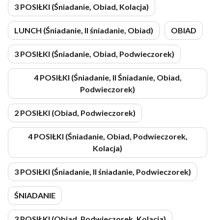
3 POSIŁKI (Śniadanie, Obiad, Kolacja)
LUNCH (Śniadanie, II śniadanie, Obiad)
OBIAD
3 POSIŁKI (Śniadanie, Obiad, Podwieczorek)
4 POSIŁKI (Śniadanie, II Śniadanie, Obiad,
Podwieczorek)
2 POSIŁKI (Obiad, Podwieczorek)
4 POSIŁKI (Śniadanie, Obiad, Podwieczorek,
Kolacja)
3 POSIŁKI (Śniadanie, II śniadanie, Podwieczorek)
ŚNIADANIE
3 POSIŁKI (Obiad, Podwieczorek, Kolacja)