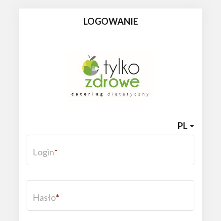
LOGOWANIE
PL
Login
Hasło